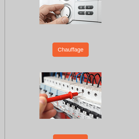
Chauffage