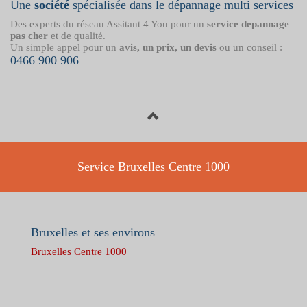
Une
société
spécialisée dans le dépannage multi services
Des experts du réseau Assitant 4 You pour un
service depannage
pas cher
et de qualité.
Un simple appel pour un
avis, un prix, un devis
ou un conseil :
0466 900 906
Service Bruxelles Centre 1000
Bruxelles et ses environs
Bruxelles Centre 1000