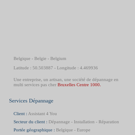
Belgique - Belgie - Belgium
Latitude : 50.503887 - Longitude : 4.469936
Une entreprise, un artisan, une société de dépannage en
multi services pas cher
Bruxelles Centre 1000.
Services Dépannage
Client :
Assistant 4 You
Secteur du client :
Dépannage - Installation - Réparation
Portée géographique :
Belgique - Europe