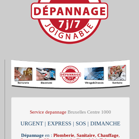
Service depannage
Bruxelles Centre 1000
URGENT | EXPRESS | SOS | DIMANCHE
Dépannage
en :
Plomberie
,
Sanitaire
,
Chauffage
,