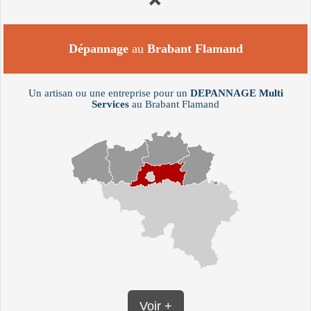
Dépannage
au
Brabant Flamand
Un artisan ou une entreprise pour un
DEPANNAGE
Multi
Services
au Brabant Flamand
Voir +