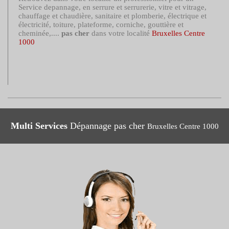
Service depannage, en serrure et serrurerie, vitre et vitrage,
chauffage et chaudière, sanitaire et plomberie, électrique et
électricité, toiture, plateforme, corniche, gouttière et
cheminée,....
pas cher
dans votre localité
Bruxelles Centre
1000
Multi Services
Dépannage pas cher
Bruxelles Centre 1000