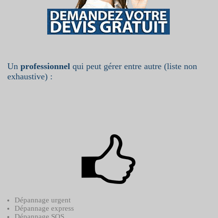
Un
professionnel
qui peut gérer entre autre (liste non
exhaustive) :
Dépannage urgent
Dépannage express
Dépannage SOS