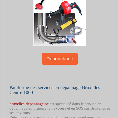
Débouchage
Pateforme des services en dépannage Bruxelles
Centre 1000
bruxelles-depannage.be
est spécialisé dans le service en
dépannage en urgence, en express et en SOS sur Bruxelles et
ses environs.
Retrouvez dans votre localité un professionnel pour un