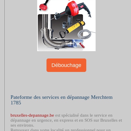
Débouchage
Pateforme des services en dépannage Merchtem
1785
bruxelles-depannage.be
est spécialisé dans le service en
dépannage en urgence, en express et en SOS sur Bruxelles et
ses environs.
Retrouvez dans votre localité un professionnel pour un