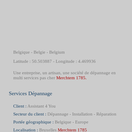
Belgique - Belgie - Belgium
Latitude : 50.503887 - Longitude : 4.469936
Une entreprise, un artisan, une société de dépannage en
multi services pas cher
Merchtem 1785.
Services Dépannage
Client :
Assistant 4 You
Secteur du client :
Dépannage - Installation - Réparation
Portée géographique :
Belgique - Europe
Localisation :
Bruxelles
Merchtem 1785