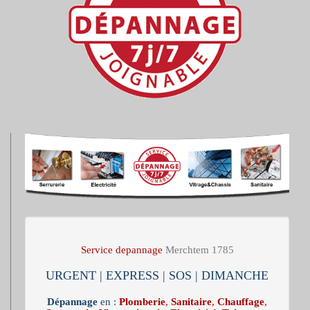
Service depannage
Merchtem 1785
URGENT | EXPRESS | SOS | DIMANCHE
Dépannage
en :
Plomberie
,
Sanitaire
,
Chauffage
,