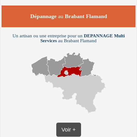
Dépannage
au
Brabant Flamand
Un artisan ou une entreprise pour un
DEPANNAGE
Multi
Services
au Brabant Flamand
Voir +