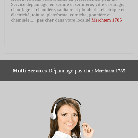
Service depannage, en serrure et serrurerie, vitre et vitrage,
chauffage et chaudière, sanitaire et plomberie, électrique et
électricité, toiture, plateforme, corniche, gouttière et
cheminée,....
pas cher
dans votre localité
Merchtem 1785
Multi Services
Dépannage pas cher
Merchtem 1785