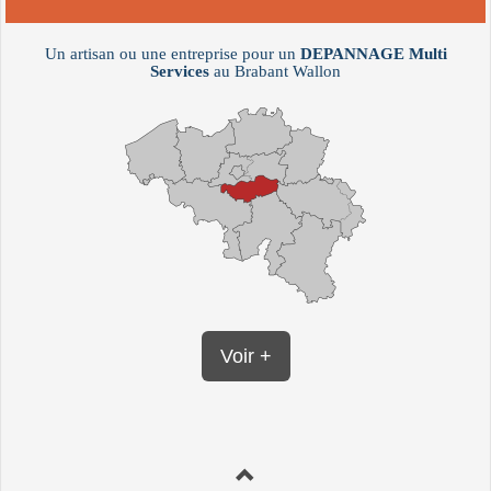
Un artisan ou une entreprise pour un
DEPANNAGE
Multi
Services
au Brabant Wallon
Voir +