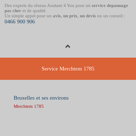
Des experts du réseau Assitant 4 You pour un
service depannage
pas cher
et de qualité.
Un simple appel pour un
avis, un prix, un devis
ou un conseil :
0466 900 906
Service Merchtem 1785
Bruxelles et ses environs
Merchtem 1785