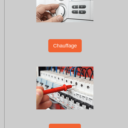
Chauffage