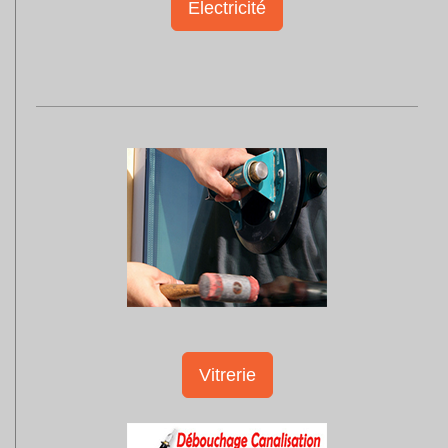
Electricité
Vitrerie