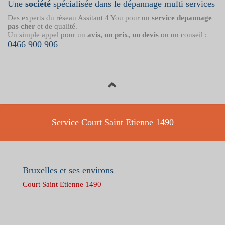
Une
société
spécialisée dans le dépannage multi services
Des experts du réseau Assitant 4 You pour un
service depannage
pas cher
et de qualité.
Un simple appel pour un
avis, un prix, un devis
ou un conseil :
0466 900 906
Service Court Saint Etienne 1490
Bruxelles et ses environs
Court Saint Etienne 1490