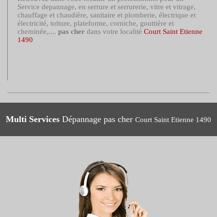
Service depannage, en serrure et serrurerie, vitre et vitrage,
chauffage et chaudière, sanitaire et plomberie, électrique et
électricité, toiture, plateforme, corniche, gouttière et
cheminée,....
pas cher
dans votre localité
Court Saint Etienne
1490
Multi Services
Dépannage pas cher
Court Saint Etienne 1490