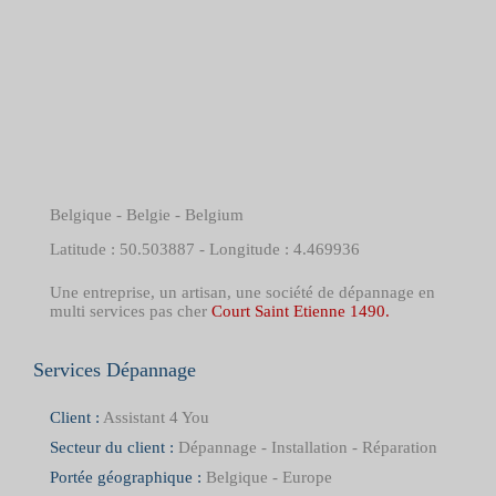
Belgique - Belgie - Belgium
Latitude : 50.503887 - Longitude : 4.469936
Une entreprise, un artisan, une société de dépannage en
multi services pas cher
Court Saint Etienne 1490.
Services Dépannage
Client :
Assistant 4 You
Secteur du client :
Dépannage - Installation - Réparation
Portée géographique :
Belgique - Europe