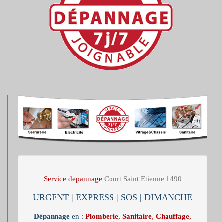
Service depannage
Court Saint Etienne 1490
URGENT | EXPRESS | SOS | DIMANCHE
Dépannage
en :
Plomberie
,
Sanitaire
,
Chauffage
,