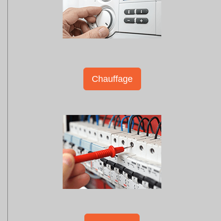
Chauffage