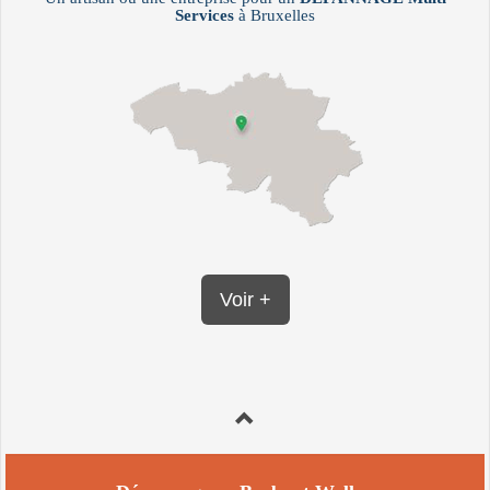
Services
à Bruxelles
Voir +