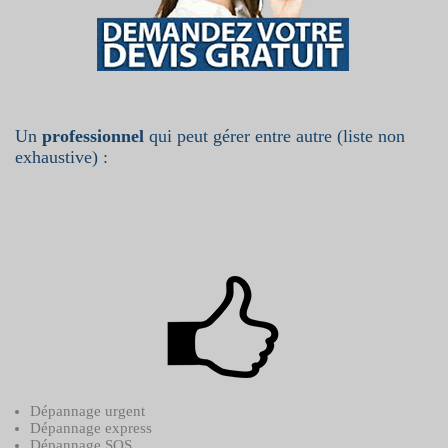
Un
professionnel
qui peut gérer entre autre (liste non
exhaustive) :
Dépannage urgent
Dépannage express
Dépannage SOS