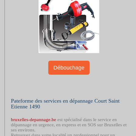
Débouchage
Pateforme des services en dépannage Court Saint
Etienne 1490
bruxelles-depannage.be
est spécialisé dans le service en
dépannage en urgence, en express et en SOS sur Bruxelles et
ses environs.
Retrouvez dans votre localité un professionnel pour un