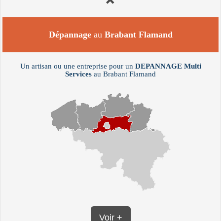
Dépannage
au
Brabant Flamand
Un artisan ou une entreprise pour un
DEPANNAGE
Multi
Services
au Brabant Flamand
Voir +