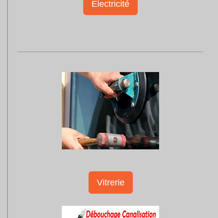
Electricité
Vitrerie