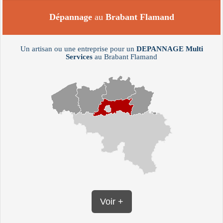
Dépannage
au
Brabant Flamand
Un artisan ou une entreprise pour un
DEPANNAGE
Multi
Services
au Brabant Flamand
Voir +