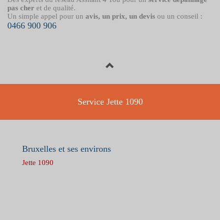
pas cher
et de qualité.
Un simple appel pour un
avis, un prix, un devis
ou un conseil :
0466 900 906
Service Jette 1090
Bruxelles et ses environs
Jette 1090