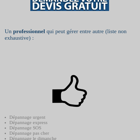
Un
professionnel
qui peut gérer entre autre (liste non
exhaustive) :
Dépannage urgent
Dépannage express
Dépannage SOS
Dépannage pas cher
Dépannage le dimanche