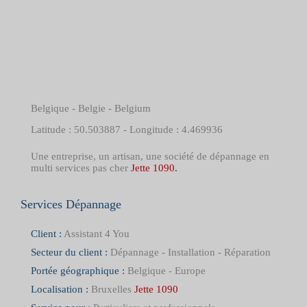
Belgique - Belgie - Belgium
Latitude : 50.503887 - Longitude : 4.469936
Une entreprise, un artisan, une société de dépannage en
multi services pas cher
Jette 1090.
Services Dépannage
Client :
Assistant 4 You
Secteur du client :
Dépannage - Installation - Réparation
Portée géographique :
Belgique - Europe
Localisation :
Bruxelles
Jette 1090