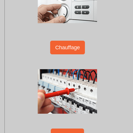
Chauffage