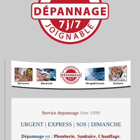
Service depannage
Jette 1090
URGENT | EXPRESS | SOS | DIMANCHE
Dépannage
en :
Plomberie
,
Sanitaire
,
Chauffage
,