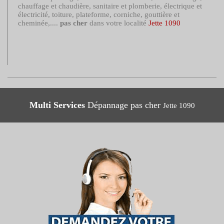
chauffage et chaudière, sanitaire et plomberie, électrique et
électricité, toiture, plateforme, corniche, gouttière et
cheminée,....
pas cher
dans votre localité
Jette 1090
Multi Services
Dépannage pas cher
Jette 1090