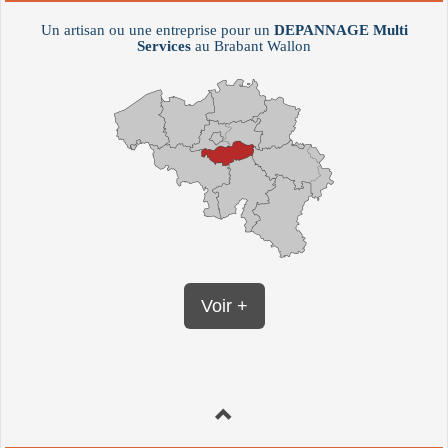
Un artisan ou une entreprise pour un
DEPANNAGE
Multi
Services
au Brabant Wallon
Voir +