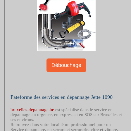
Débouchage
Pateforme des services en dépannage Jette 1090
bruxelles-depannage.be
est spécialisé dans le service en
dépannage en urgence, en express et en SOS sur Bruxelles et
ses environs.
Retrouvez dans votre localité un professionnel pour un
Service depannage, en serrure et serrurerie, vitre et vitrage,