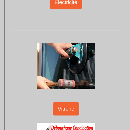
Electricité
Vitrerie